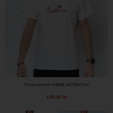
Tricou printat IUBIRE AUTENTICA
139,00
lei