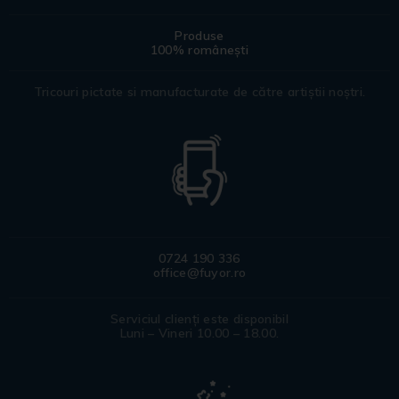
Produse
100% românești
Tricouri pictate si manufacturate de către artiștii noștri.
0724 190 336
office@fuyor.ro
Serviciul clienți este disponibil
Luni – Vineri 10.00 – 18.00.