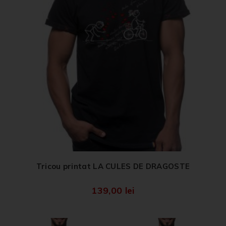
Tricou printat LA CULES DE DRAGOSTE
139,00
lei