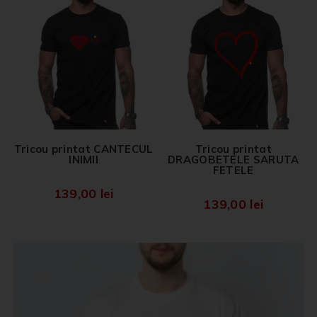
Tricou printat CANTECUL
Tricou printat
INIMII
DRAGOBETELE SARUTA
FETELE
139,00
lei
139,00
lei