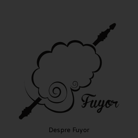
Despre Fuyor