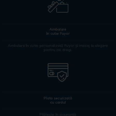
Ambalare
în cutie Fuyor
Ambalare în cutie personalizată Fuyor și mesaj la alegere
pentru cei dragi.
Plata securizată
cu cardul
Plătește în siguranță