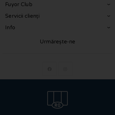
Fuyor Club
Servicii clienți
Info
Urmărește-ne