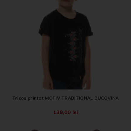
Tricou printat MOTIV TRADITIONAL BUCOVINA
139,00
lei