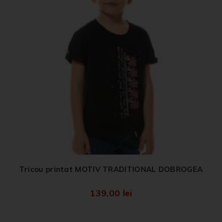
Tricou printat MOTIV TRADITIONAL DOBROGEA
139,00
lei