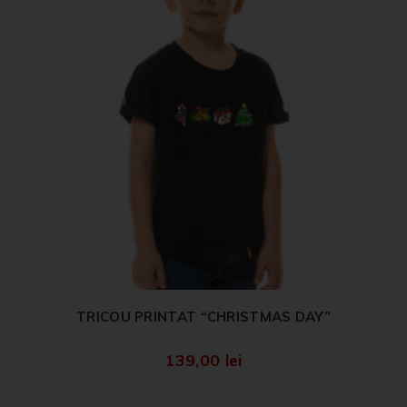
TRICOU PRINTAT “CHRISTMAS DAY”
139,00
lei