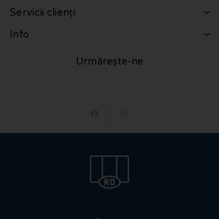
Servicii clienți
Info
Urmărește-ne