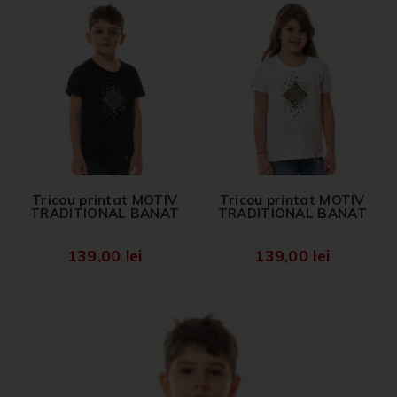
Tricou printat MOTIV
Tricou printat MOTIV
TRADITIONAL BANAT
TRADITIONAL BANAT
139,00
lei
139,00
lei