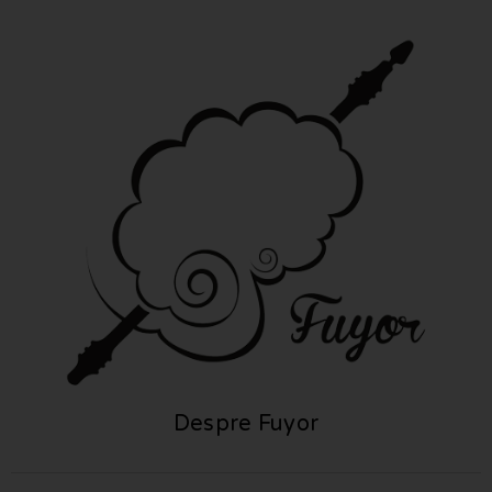
Despre Fuyor