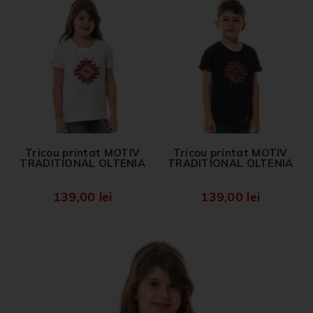
Tricou printat MOTIV
Tricou printat MOTIV
TRADITIONAL OLTENIA
TRADITIONAL OLTENIA
139,00
lei
139,00
lei