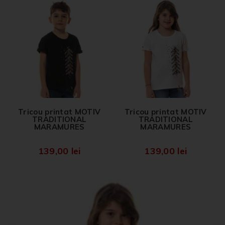
Tricou printat MOTIV
Tricou printat MOTIV
TRADITIONAL
TRADITIONAL
MARAMURES
MARAMURES
139,00
lei
139,00
lei