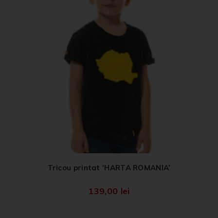
Tricou printat ‘HARTA ROMANIA’
139,00
lei