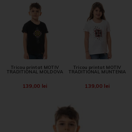
Tricou printat MOTIV
Tricou printat MOTIV
TRADITIONAL MOLDOVA
TRADITIONAL MUNTENIA
139,00
lei
139,00
lei