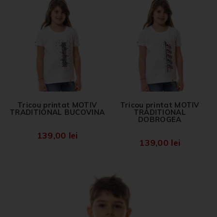
Tricou printat MOTIV
Tricou printat MOTIV
TRADITIONAL BUCOVINA
TRADITIONAL
DOBROGEA
139,00
lei
139,00
lei