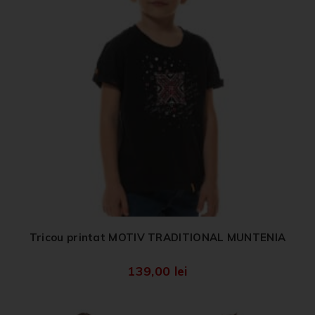
Tricou printat MOTIV TRADITIONAL MUNTENIA
139,00
lei