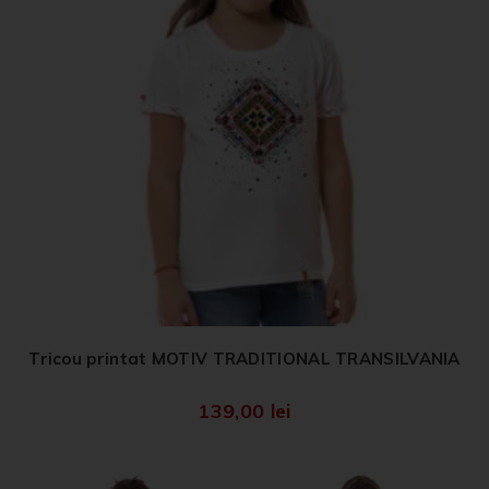
Tricou printat MOTIV TRADITIONAL TRANSILVANIA
139,00
lei