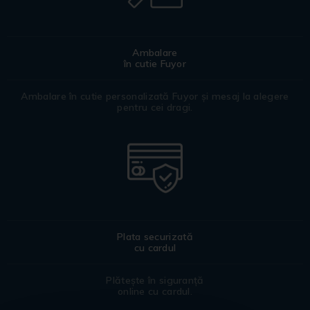
Ambalare
în cutie Fuyor
Ambalare în cutie personalizată Fuyor și mesaj la alegere
pentru cei dragi.
Plata securizată
cu cardul
Plătește în siguranță
online cu cardul.