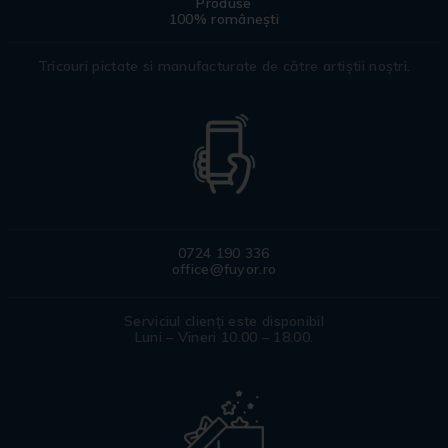
Produse
100% românești
Tricouri pictate si manufacturate de către artiștii noștri.
0724 190 336
office@fuyor.ro
Serviciul clienți este disponibil
Luni – Vineri 10.00 – 18.00.