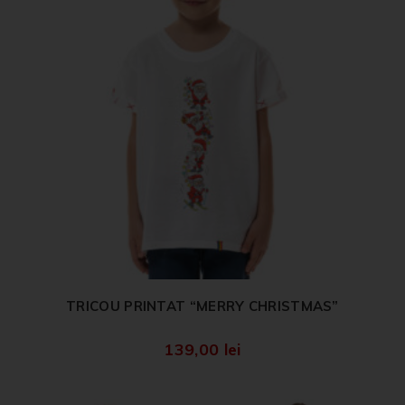
TRICOU PRINTAT “MERRY CHRISTMAS”
139,00
lei