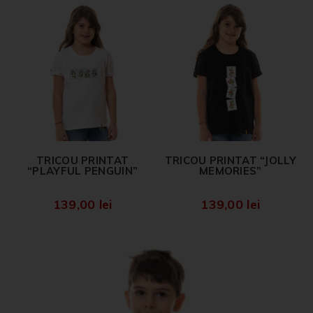
TRICOU PRINTAT
TRICOU PRINTAT “JOLLY
“PLAYFUL PENGUIN”
MEMORIES”
139,00
lei
139,00
lei