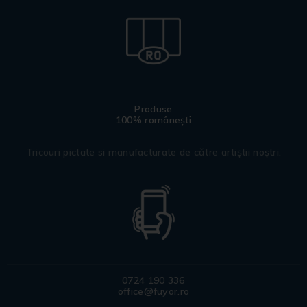
Produse
100% românești
Tricouri pictate si manufacturate de către artiștii noștri.
0724 190 336
office@fuyor.ro