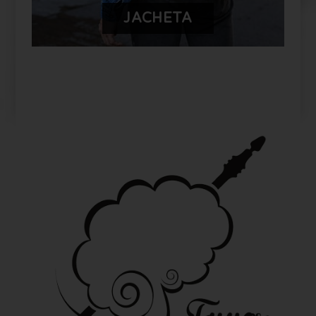
JACHETA