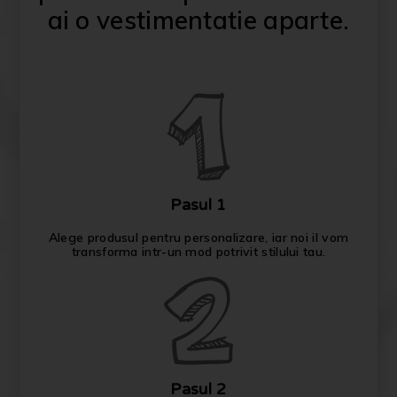
ai o vestimentatie aparte.
Pasul 1
Alege produsul pentru personalizare, iar noi il vom
transforma intr-un mod potrivit stilului tau.
Pasul 2