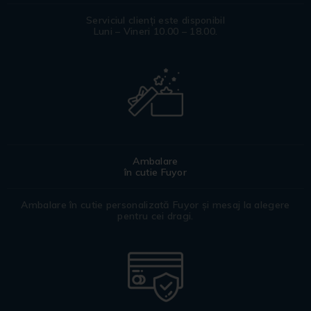
Serviciul clienți este disponibil
Luni – Vineri 10.00 – 18.00.
Ambalare
în cutie Fuyor
Ambalare în cutie personalizată Fuyor și mesaj la alegere
pentru cei dragi.