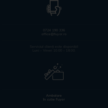
0724 190 336
office@fuyor.ro
Serviciul clienți este disponibil
Luni – Vineri 10.00 – 18.00.
Ambalare
în cutie Fuyor