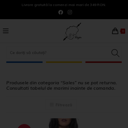
Livrare gratuită la comenzi mai mari de 349 RON.
0
Produsele din categoria “Sales” nu se pot returna.
Consultati tabelul de marimi inainte de comanda.
Filtrează