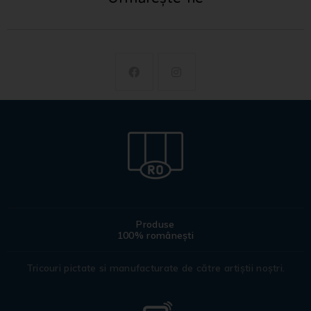
Produse
100% românești
Tricouri pictate si manufacturate de către artiștii noștri.