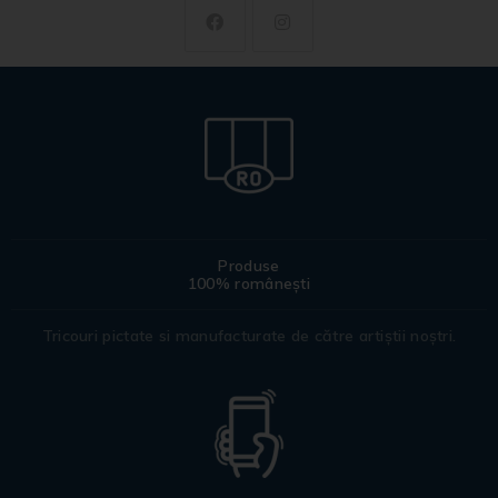
Produse
100% românești
Tricouri pictate si manufacturate de către artiștii noștri.