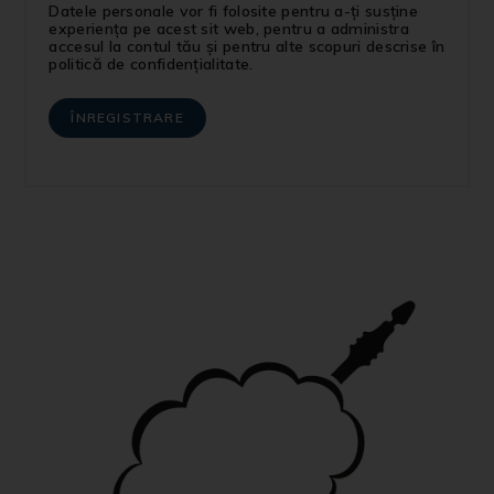
Datele personale vor fi folosite pentru a-ți susține
experiența pe acest sit web, pentru a administra
accesul la contul tău și pentru alte scopuri descrise în
politică de confidențialitate
.
ÎNREGISTRARE