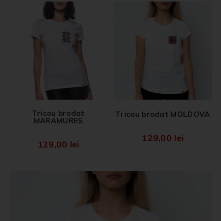
Tricou brodat
Tricou brodat MOLDOVA
MARAMURES
129,00
lei
129,00
lei