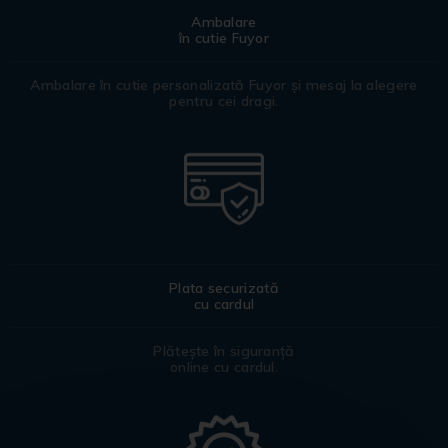
Ambalare
în cutie Fuyor
Ambalare în cutie personalizată Fuyor și mesaj la alegere
pentru cei dragi.
Plata securizată
cu cardul
Plătește în siguranță
online cu cardul.