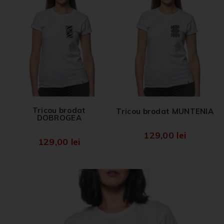
Tricou brodat
Tricou brodat MUNTENIA
DOBROGEA
129,00
lei
129,00
lei