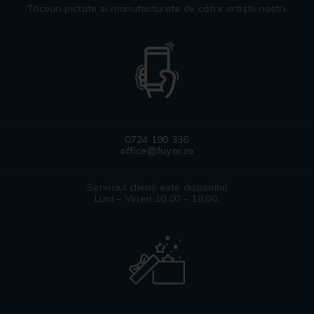
Tricouri pictate si manufacturate de către artiștii noștri.
0724 190 336
office@fuyor.ro
Serviciul clienți este disponibil
Luni – Vineri 10.00 – 18.00.