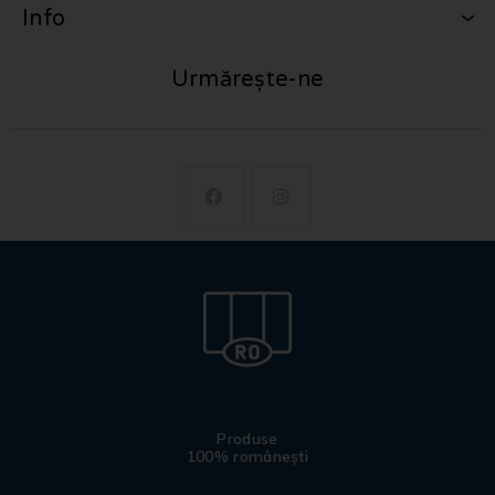
Info
Urmărește-ne
Produse
100% românești