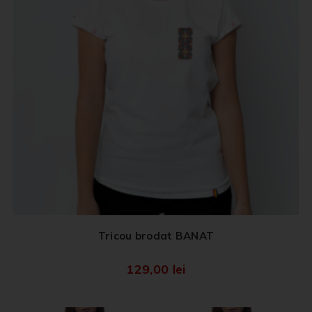
Tricou brodat BANAT
129,00
lei