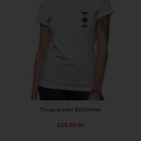
Tricou brodat BUCOVINA
129,00
lei