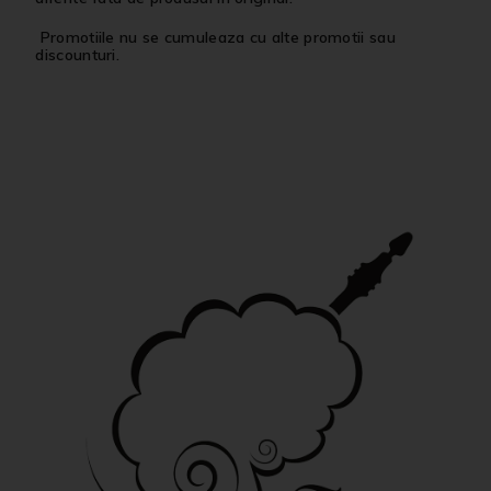
Promotiile nu se cumuleaza cu alte promotii sau
discounturi.