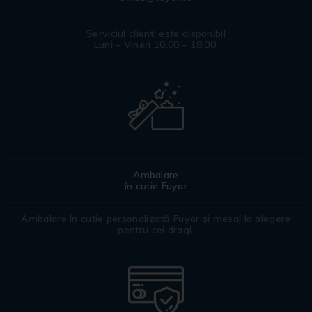
Serviciul clienți este disponibil
Luni – Vineri 10.00 – 18.00.
Ambalare
în cutie Fuyor
Ambalare în cutie personalizată Fuyor și mesaj la alegere
pentru cei dragi.