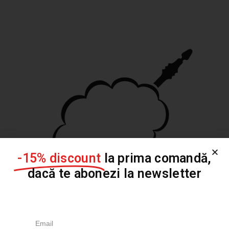
-15% discount
la prima comandă,
dacă te abonezi la newsletter
Despre Fuyor