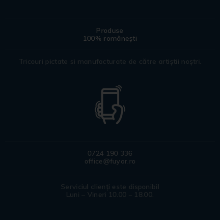
Produse
100% românești
Tricouri pictate si manufacturate de către artiștii noștri.
0724 190 336
office@fuyor.ro
Serviciul clienți este disponibil
Luni – Vineri 10.00 – 18.00.