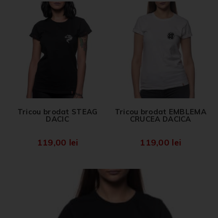
Tricou brodat STEAG
Tricou brodat EMBLEMA
DACIC
CRUCEA DACICA
119,00
lei
119,00
lei