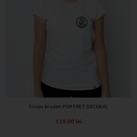
Tricou brodat PORTRET DECEBAL
119,00
lei