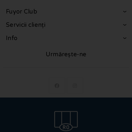
Fuyor Club
Servicii clienți
Info
Urmărește-ne