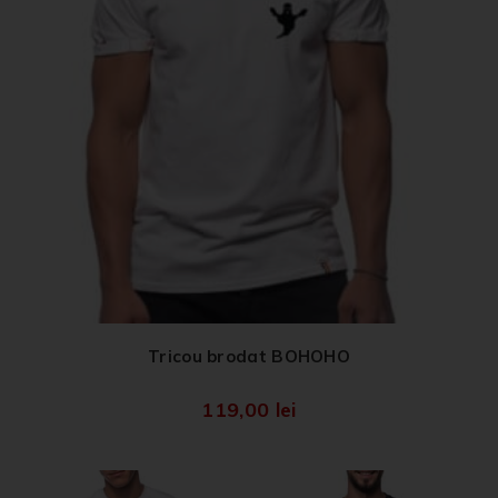
Tricou brodat BOHOHO
119,00
lei