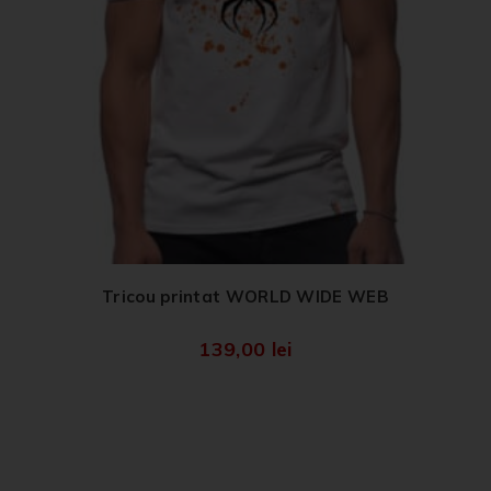
Tricou printat WORLD WIDE WEB
139,00
lei