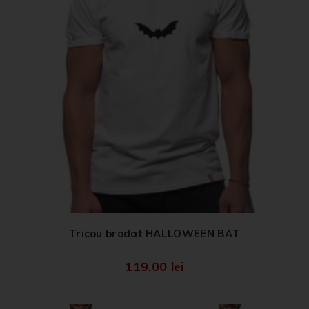
Tricou brodat HALLOWEEN BAT
119,00
lei