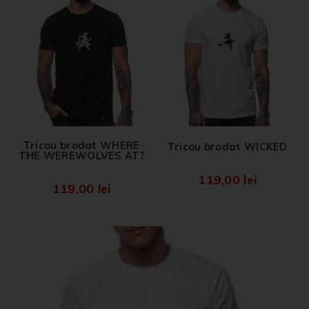
Tricou brodat WHERE
Tricou brodat WICKED
THE WEREWOLVES AT?
119,00
lei
119,00
lei