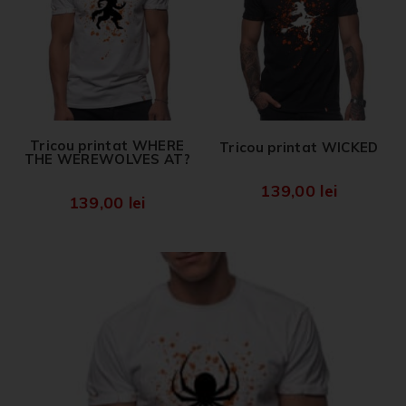
Tricou printat WHERE
Tricou printat WICKED
THE WEREWOLVES AT?
139,00
lei
139,00
lei