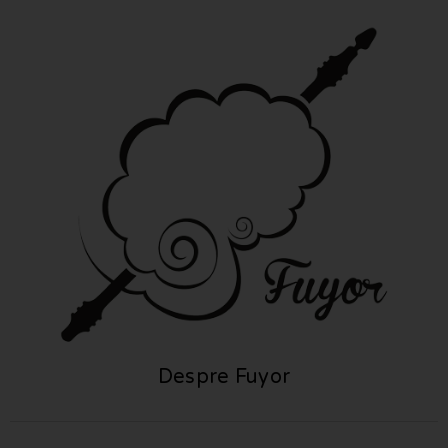
Despre Fuyor