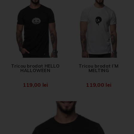
Tricou brodat HELLO
Tricou brodat I’M
HALLOWEEN
MELTING
119,00
lei
119,00
lei