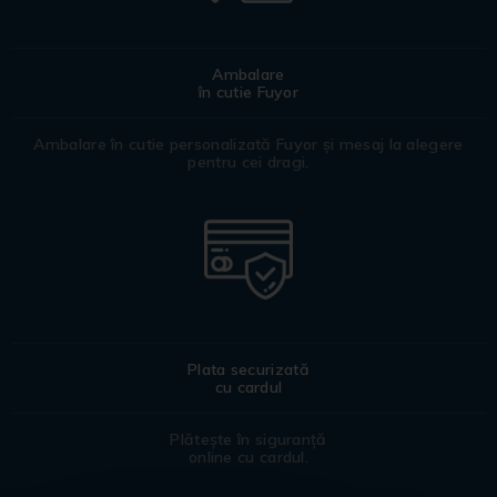
Ambalare
în cutie Fuyor
Ambalare în cutie personalizată Fuyor și mesaj la alegere
pentru cei dragi.
Plata securizată
cu cardul
Plătește în siguranță
online cu cardul.