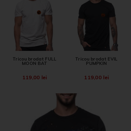
Tricou brodat FULL
Tricou brodat EVIL
MOON BAT
PUMPKIN
119,00
lei
119,00
lei