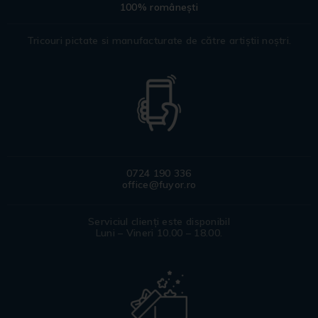
100% românești
Tricouri pictate si manufacturate de către artiștii noștri.
0724 190 336
office@fuyor.ro
Serviciul clienți este disponibil
Luni – Vineri 10.00 – 18.00.