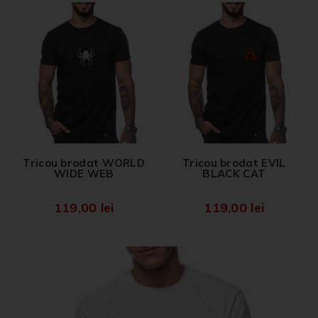
Tricou brodat WORLD
Tricou brodat EVIL
WIDE WEB
BLACK CAT
119,00
lei
119,00
lei