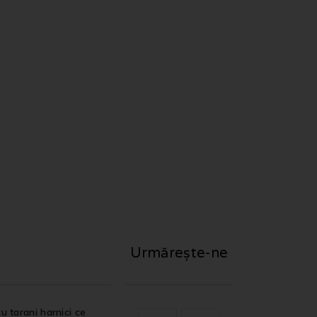
Urmărește-ne
u tarani harnici ce