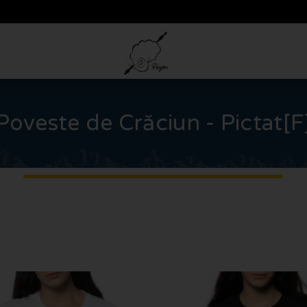
Poveste de Crăciun - Pictat[F