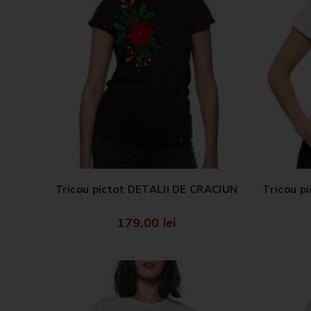
Tricou pictat DETALII DE CRACIUN
Tricou 
179,00
lei