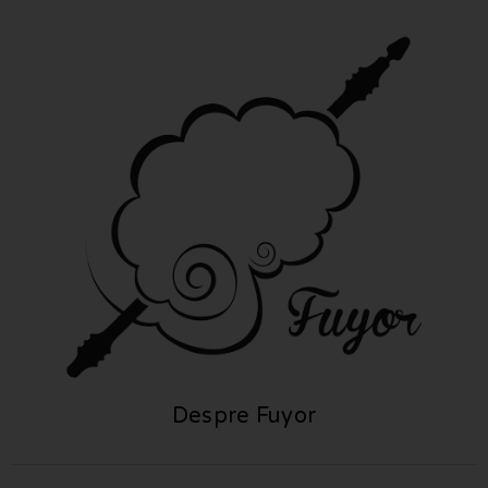
Despre Fuyor