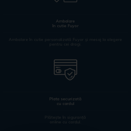
Ambalare
în cutie Fuyor
Ambalare în cutie personalizată Fuyor și mesaj la alegere
pentru cei dragi.
Plata securizată
cu cardul
Plătește în siguranță
online cu cardul.