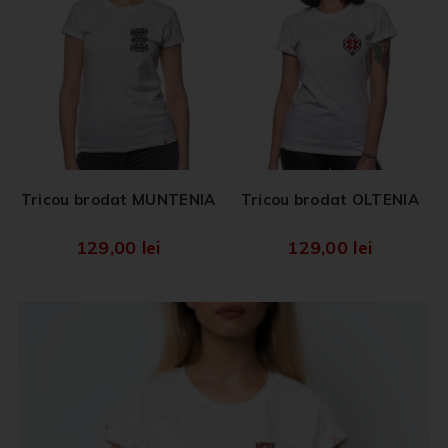
Tricou brodat MUNTENIA
Tricou brodat OLTENIA
129,00
lei
129,00
lei