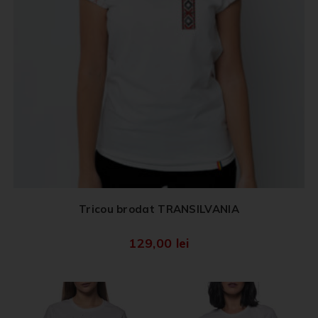
Tricou brodat TRANSILVANIA
129,00
lei