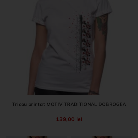
Tricou printat MOTIV TRADITIONAL DOBROGEA
139,00
lei