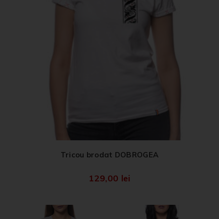
Tricou brodat DOBROGEA
129,00
lei