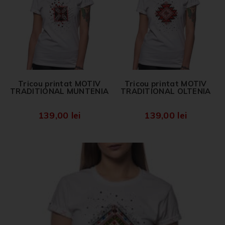
Tricou printat MOTIV
Tricou printat MOTIV
TRADITIONAL MUNTENIA
TRADITIONAL OLTENIA
139,00
lei
139,00
lei