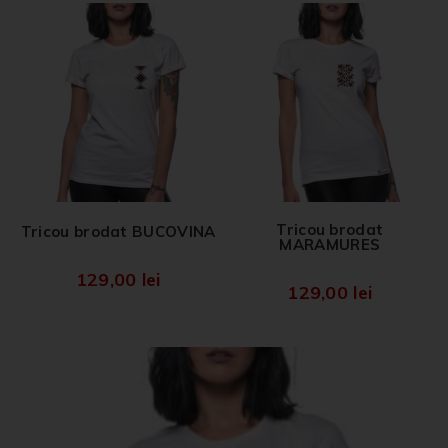
Tricou brodat
Tricou brodat BUCOVINA
MARAMURES
129,00
lei
129,00
lei