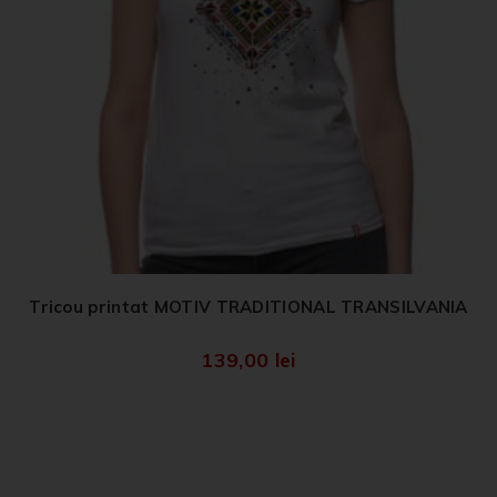
Tricou printat MOTIV TRADITIONAL TRANSILVANIA
139,00
lei