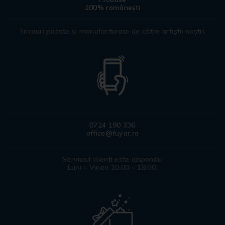
100% românești
Tricouri pictate si manufacturate de către artiștii noștri.
0724 190 336
office@fuyor.ro
Serviciul clienți este disponibil
Luni – Vineri 10.00 – 18.00.