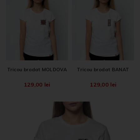
Tricou brodat MOLDOVA
Tricou brodat BANAT
129,00
lei
129,00
lei