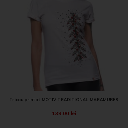
Tricou printat MOTIV TRADITIONAL MARAMURES
139,00
lei