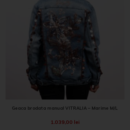
Geaca brodata manual VITRALIA – Marime M/L
1.039,00
lei