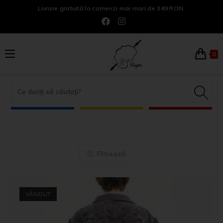
Livrare gratuită la comenzi mai mari de 349 RON.
0
Filtrează
VÂNDUT