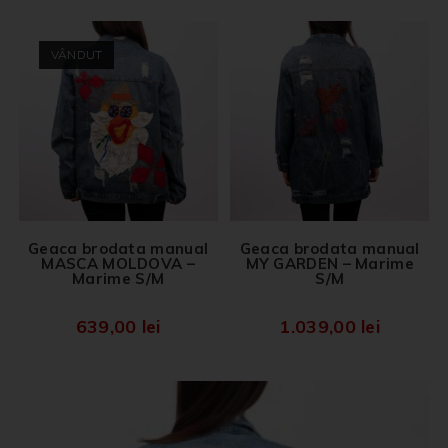
VÂNDUT
Geaca brodata manual
Geaca brodata manual
MASCA MOLDOVA –
MY GARDEN – Marime
Marime S/M
S/M
639,00
lei
1.039,00
lei