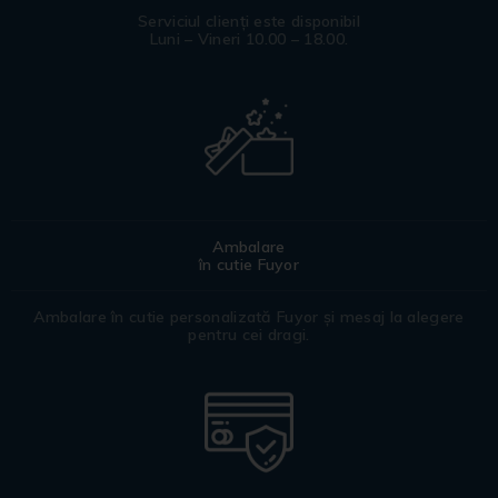
Serviciul clienți este disponibil
Luni – Vineri 10.00 – 18.00.
Ambalare
în cutie Fuyor
Ambalare în cutie personalizată Fuyor și mesaj la alegere
pentru cei dragi.