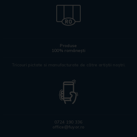
Produse
100% românești
Tricouri pictate si manufacturate de către artiștii noștri.
0724 190 336
office@fuyor.ro