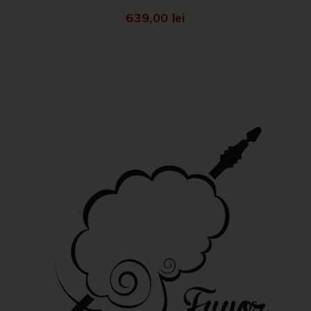
639,00
lei