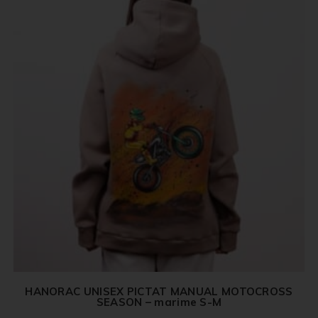
HANORAC UNISEX PICTAT MANUAL MOTOCROSS
SEASON – marime S-M