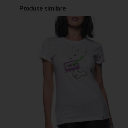
Produse similare