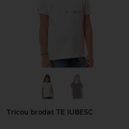
Tricou brodat TE IUBESC