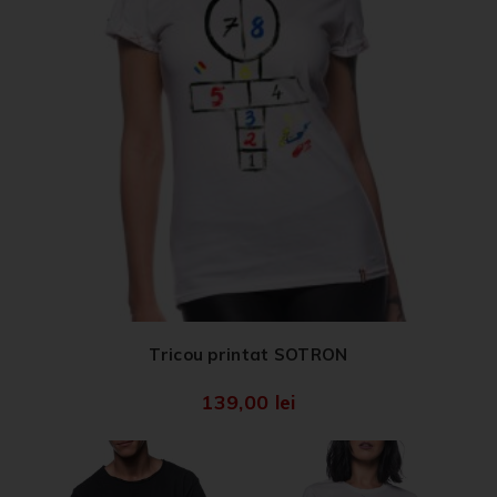
Tricou printat SOTRON
139,00
lei