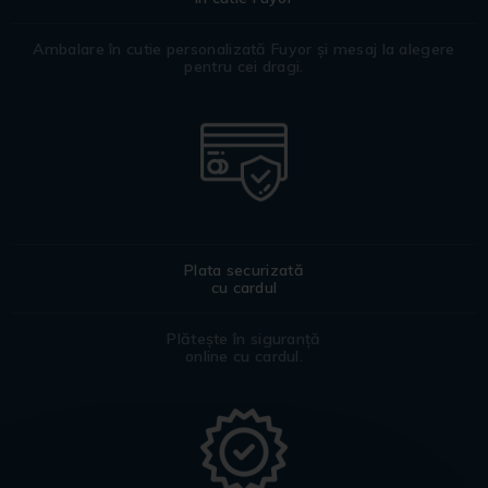
Ambalare în cutie personalizată Fuyor și mesaj la alegere
pentru cei dragi.
Plata securizată
cu cardul
Plătește în siguranță
online cu cardul.