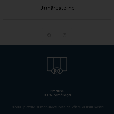
Urmărește-ne
Produse
100% românești
Tricouri pictate si manufacturate de către artiștii noștri.