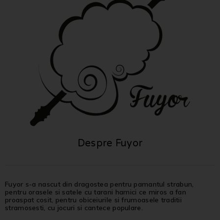
Despre Fuyor
Fuyor s-a nascut din dragostea pentru pamantul strabun,
pentru orasele si satele cu tarani harnici ce miros a fan
proaspat cosit, pentru obiceiurile si frumoasele traditii
stramosesti, cu jocuri si cantece populare.