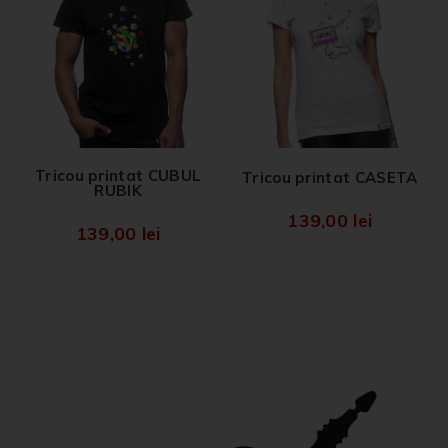
Tricou printat CUBUL
Tricou printat CASETA
RUBIK
139,00
lei
139,00
lei