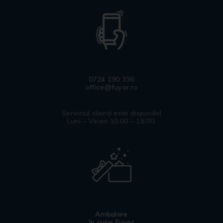
0724 190 336
office@fuyor.ro
Serviciul clienți este disponibil
Luni – Vineri 10.00 – 18.00.
Ambalare
în cutie Fuyor