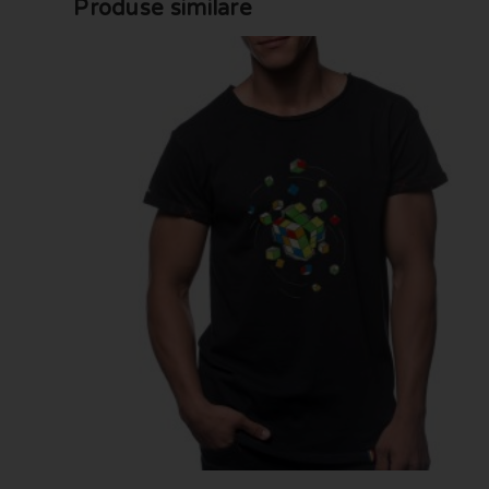
Produse similare