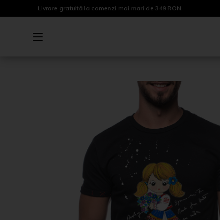
Livrare gratuită la comenzi mai mari de 349 RON.