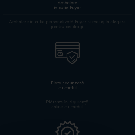
Ambalare
în cutie Fuyor
Ambalare în cutie personalizată Fuyor și mesaj la alegere
pentru cei dragi.
Plata securizată
cu cardul
Plătește în siguranță
online cu cardul.