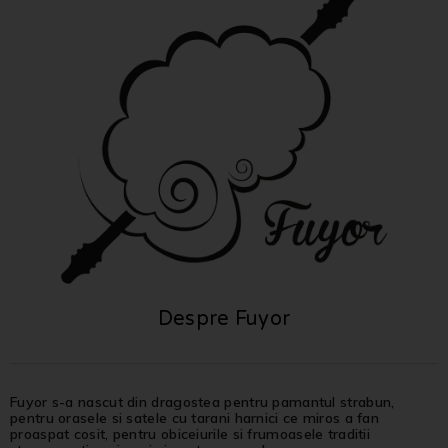
Despre Fuyor
Fuyor s-a nascut din dragostea pentru pamantul strabun,
pentru orasele si satele cu tarani harnici ce miros a fan
proaspat cosit, pentru obiceiurile si frumoasele traditii