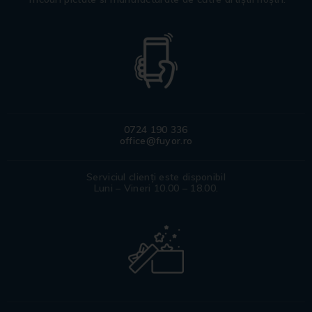
0724 190 336
office@fuyor.ro
Serviciul clienți este disponibil
Luni – Vineri 10.00 – 18.00.