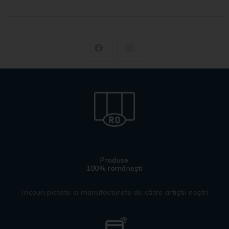
Produse
100% românești
Tricouri pictate si manufacturate de către artiștii noștri.