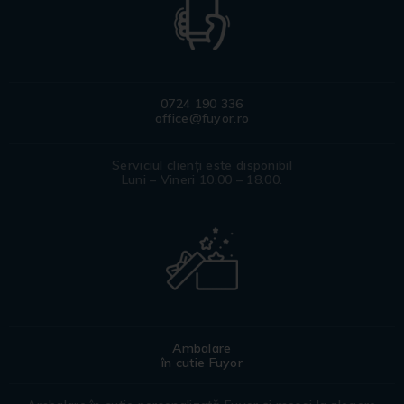
0724 190 336
office@fuyor.ro
Serviciul clienți este disponibil
Luni – Vineri 10.00 – 18.00.
Ambalare
în cutie Fuyor