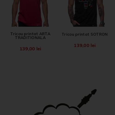
Tricou printat ARTA
Tricou printat SOTRON
TRADITIONALA
139,00
lei
139,00
lei