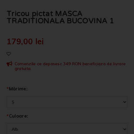
Tricou pictat MASCA
TRADITIONALA BUCOVINA 1
179,00
lei
Comenzile ce depasesc 349 RON beneficiaza de livrare
gratuita.
*
Mărime:
*
Culoare: