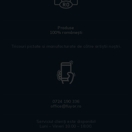
Produse
100% românești
Tricouri pictate si manufacturate de către artiștii noștri.
0724 190 336
office@fuyor.ro
Serviciul clienți este disponibil
Luni – Vineri 10.00 – 18.00.