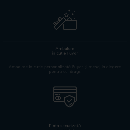
Ambalare
în cutie Fuyor
Ambalare în cutie personalizată Fuyor și mesaj la alegere
pentru cei dragi.
Plata securizată