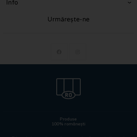
Info
Urmărește-ne
Produse
100% românești