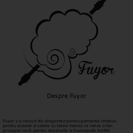
Despre Fuyor
Fuyor s-a nascut din dragostea pentru pamantul strabun,
pentru orasele si satele cu tarani harnici ce miros a fan
proaspat cosit, pentru obiceiurile si frumoasele traditii