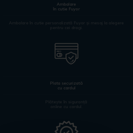
Ambalare
în cutie Fuyor
Ambalare în cutie personalizată Fuyor și mesaj la alegere
pentru cei dragi.
Plata securizată
cu cardul
Plătește în siguranță
online cu cardul.