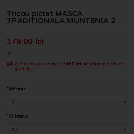
Tricou pictat MASCA
TRADITIONALA MUNTENIA 2
179,00
lei
Comenzile ce depasesc 349 RON beneficiaza de livrare
gratuita.
*
Mărime:
*
Culoare: