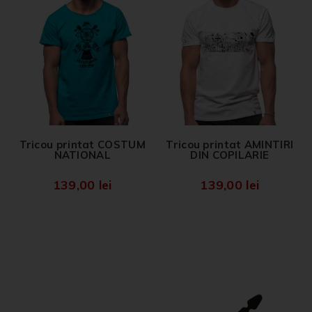
Tricou printat COSTUM
Tricou printat AMINTIRI
NATIONAL
DIN COPILARIE
139,00
lei
139,00
lei