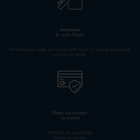
Ambalare
în cutie Fuyor
Ambalare în cutie personalizată Fuyor și mesaj la alegere
pentru cei dragi.
Plata securizată
cu cardul
Plătește în siguranță
online cu cardul.