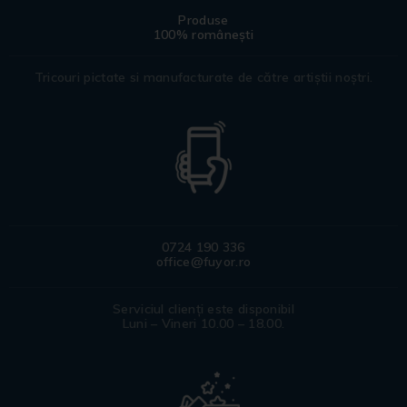
Produse
100% românești
Tricouri pictate si manufacturate de către artiștii noștri.
0724 190 336
office@fuyor.ro
Serviciul clienți este disponibil
Luni – Vineri 10.00 – 18.00.