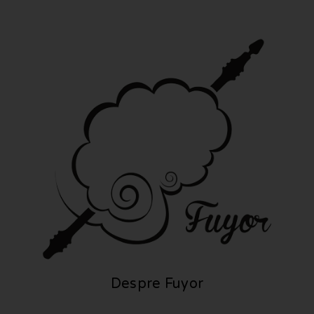
Despre Fuyor