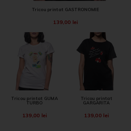
Tricou printat GASTRONOMIE
139,00
lei
Tricou printat GUMA
Tricou printat
TURBO
GARGARITA
139,00
lei
139,00
lei