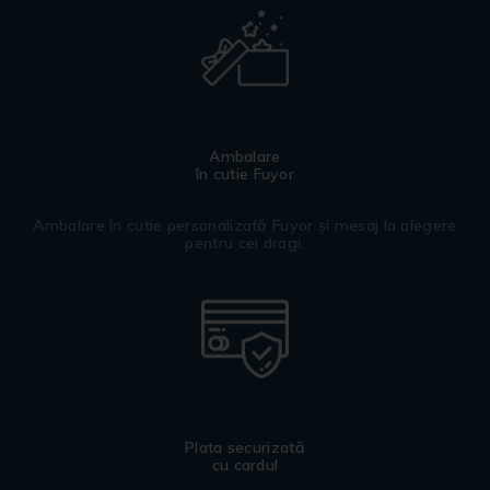
Ambalare
în cutie Fuyor
Ambalare în cutie personalizată Fuyor și mesaj la alegere
pentru cei dragi.
Plata securizată
cu cardul