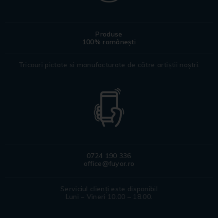
Produse
100% românești
Tricouri pictate si manufacturate de către artiștii noștri.
0724 190 336
office@fuyor.ro
Serviciul clienți este disponibil
Luni – Vineri 10.00 – 18.00.