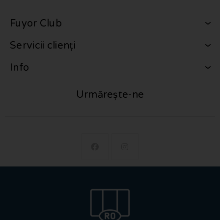
Fuyor Club
Servicii clienți
Info
Urmărește-ne