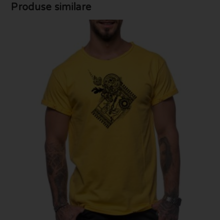
Produse similare