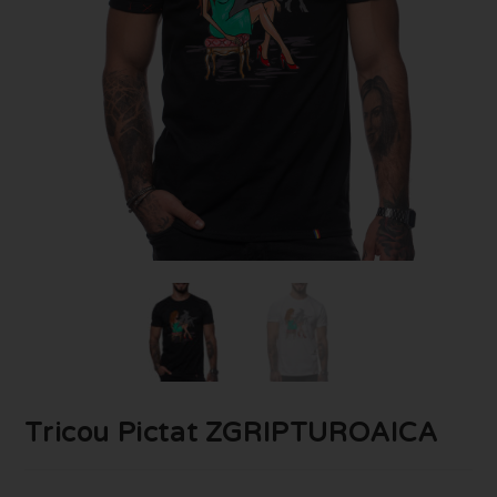
Tricou Pictat ZGRIPTUROAICA