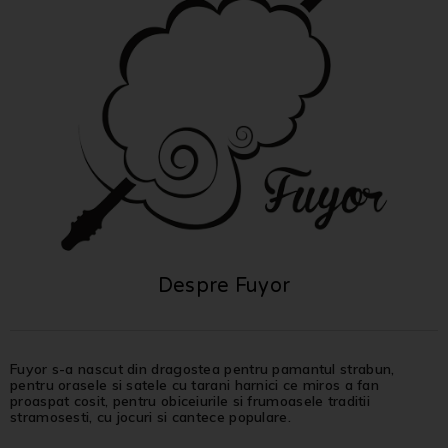
Despre Fuyor
Fuyor s-a nascut din dragostea pentru pamantul strabun,
pentru orasele si satele cu tarani harnici ce miros a fan
proaspat cosit, pentru obiceiurile si frumoasele traditii
stramosesti, cu jocuri si cantece populare.