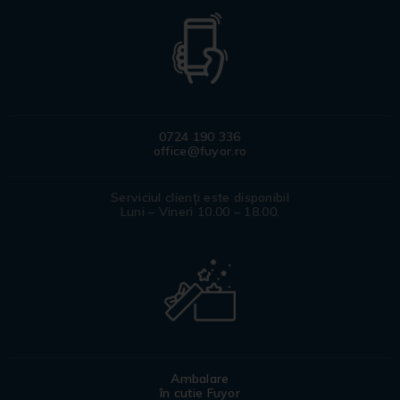
0724 190 336
office@fuyor.ro
Serviciul clienți este disponibil
Luni – Vineri 10.00 – 18.00.
Ambalare
în cutie Fuyor