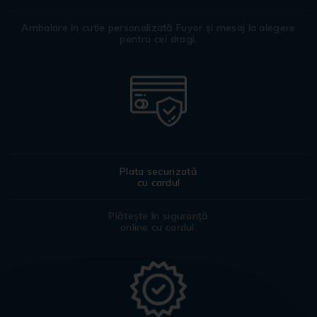
Ambalare în cutie personalizată Fuyor și mesaj la alegere
pentru cei dragi.
Plata securizată
cu cardul
Plătește în siguranță
online cu cardul.