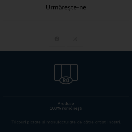
Urmărește-ne
Produse
100% românești
Tricouri pictate si manufacturate de către artiștii noștri.