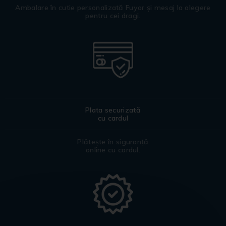
Ambalare în cutie personalizată Fuyor și mesaj la alegere
pentru cei dragi.
Plata securizată
cu cardul
Plătește în siguranță
online cu cardul.