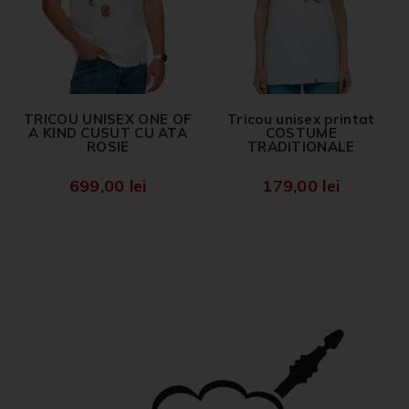
TRICOU UNISEX ONE OF
Tricou unisex printat
A KIND CUSUT CU ATA
COSTUME
ROSIE
TRADITIONALE
699,00
lei
179,00
lei