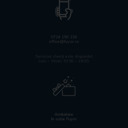
0724 190 336
office@fuyor.ro
Serviciul clienți este disponibil
Luni – Vineri 10.00 – 18.00.
Ambalare
în cutie Fuyor