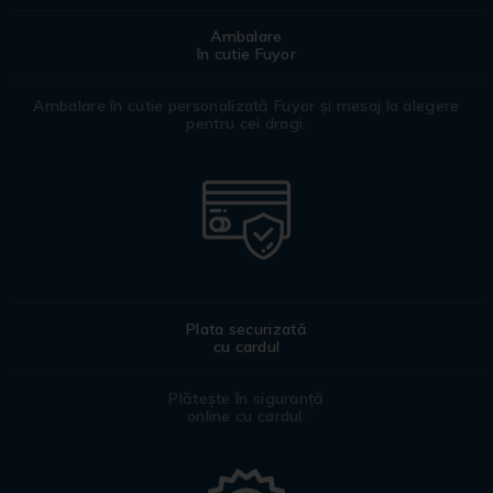
Ambalare
în cutie Fuyor
Ambalare în cutie personalizată Fuyor și mesaj la alegere
pentru cei dragi.
Plata securizată
cu cardul
Plătește în siguranță
online cu cardul.