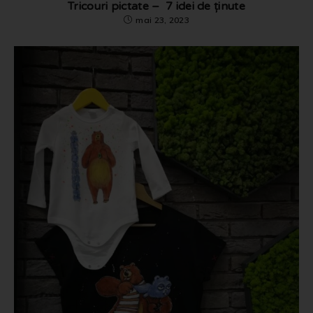
Tricouri pictate – 7 idei de ținute
mai 23, 2023