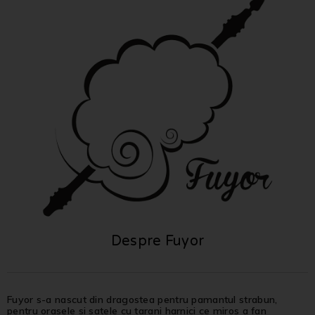
Despre Fuyor
Fuyor s-a nascut din dragostea pentru pamantul strabun,
pentru orasele si satele cu tarani harnici ce miros a fan