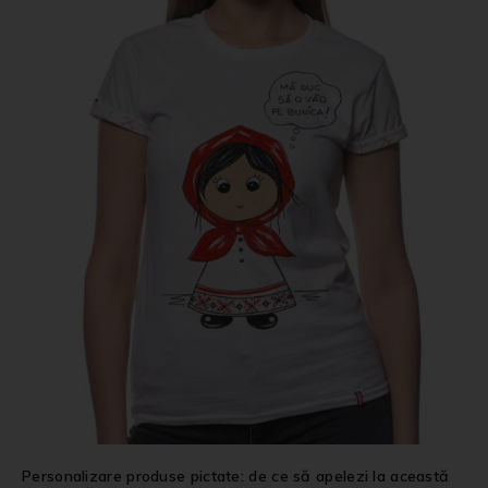
Personalizare produse pictate: de ce să apelezi la această