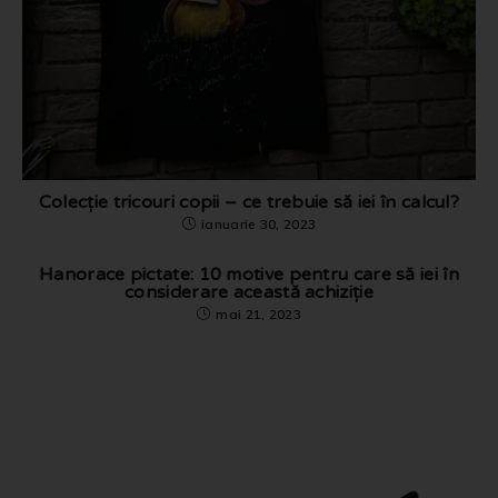
Colecție tricouri copii – ce trebuie să iei în calcul?
ianuarie 30, 2023
Hanorace pictate: 10 motive pentru care să iei în
considerare această achiziție
mai 21, 2023