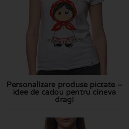
Personalizare produse pictate –
idee de cadou pentru cineva
drag!