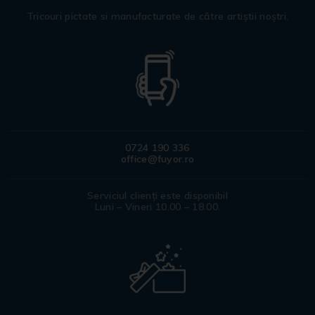
Tricouri pictate si manufacturate de către artiștii noștri.
0724 190 336
office@fuyor.ro
Serviciul clienți este disponibil
Luni – Vineri 10.00 – 18.00.