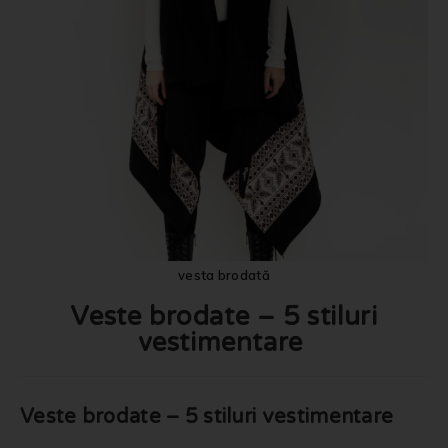
vesta brodată
Veste brodate – 5 stiluri
vestimentare
Veste brodate – 5 stiluri vestimentare