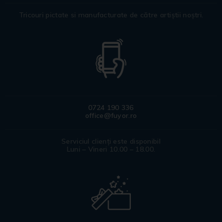
Tricouri pictate si manufacturate de către artiștii noștri.
0724 190 336
office@fuyor.ro
Serviciul clienți este disponibil
Luni – Vineri 10.00 – 18.00.