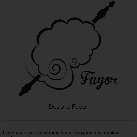
Despre Fuyor
Fuyor s-a nascut din dragostea pentru pamantul strabun,