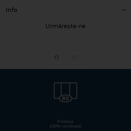
Info
Urmărește-ne
Produse
100% românești