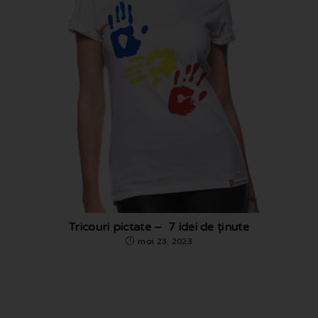
Tricouri pictate – 7 idei de ținute
mai 23, 2023