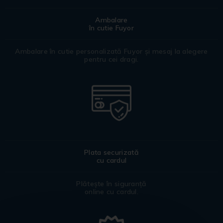
Ambalare
în cutie Fuyor
Ambalare în cutie personalizată Fuyor și mesaj la alegere
pentru cei dragi.
Plata securizată
cu cardul
Plătește în siguranță
online cu cardul.