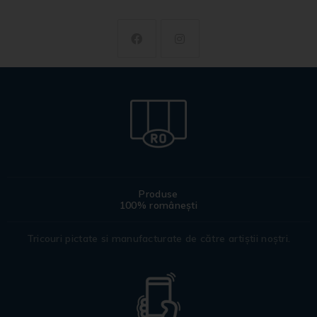
Produse
100% românești
Tricouri pictate si manufacturate de către artiștii noștri.