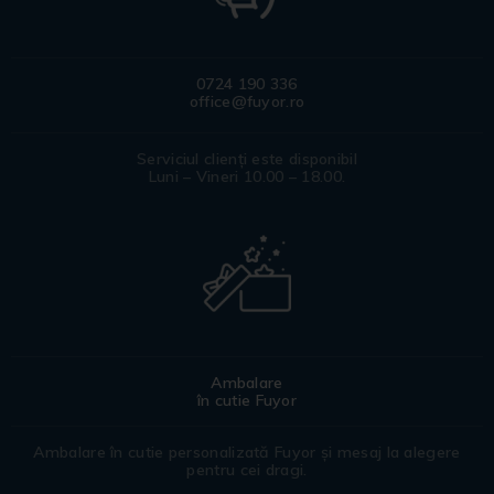
0724 190 336
office@fuyor.ro
Serviciul clienți este disponibil
Luni – Vineri 10.00 – 18.00.
Ambalare
în cutie Fuyor
Ambalare în cutie personalizată Fuyor și mesaj la alegere
pentru cei dragi.