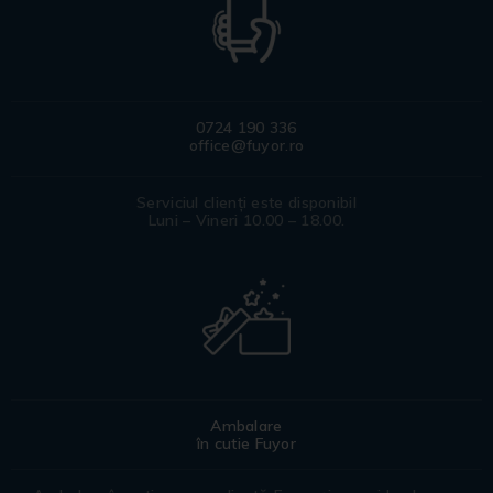
0724 190 336
office@fuyor.ro
Serviciul clienți este disponibil
Luni – Vineri 10.00 – 18.00.
Ambalare
în cutie Fuyor