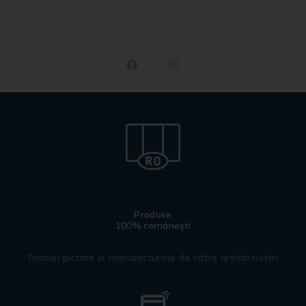
Produse
100% românești
Tricouri pictate si manufacturate de către artiștii noștri.